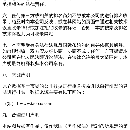
承担相关的法律责任。
六、任何第三方或相关的排名商如不想被本公司的进行排名收
录，须及时向本公司反映，或在其网站的页面中通过相关技术
设置收录障碍或加注拒绝收录的标记，否则，本的搜索及排名
技术将视其为可收录网站。
七、本声明受有关法律法规及国际条约的约束并依据其解释。
如出现纠纷，双方应友好协商，协商不成，任何一方可提请本
公司所在地人民法院诉讼解决。
在法律允许的最大范围内，本
声明最终解释权归本公司享有。
八、来源声明
原仓数据基于市场的公开数据进行相关搜索并以自行研发的算
法进行排名，数据来源主要有以下网站：
（如）1 www.taobao.com
九、合理使用声明
本站图片如有作品，仅作我国《著作权法》第24条所规定的第