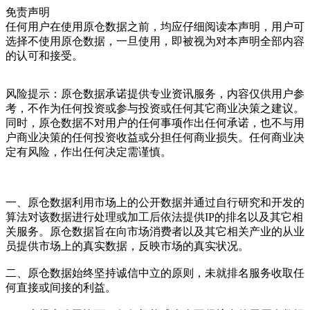
免责声明
任何用户在使用原仓数据之前，均应仔细阅读本声明，用户可
选择不使用原仓数据，一旦使用，即被视为对本声明全部内容
的认可和接受。
风险提示：
原仓数据承诺提供专业资讯服务，内容仅供用户参
考，不作为任何投资或参与投资或任何其它商业决策之建议。
同时，原仓数据不对用户的任何事项作出任何承诺，也不与用
户商业决策的任何投资收益或分担任何商业损失。任何商业决
定有风险，作出任何决定需谨慎。
一、原仓数据利用市场上的公开数据并通过自行研究和开发的
算法对该数据进行处理或加工后依法提供IP的排名以及其它相
关服务。原仓数据旨在向市场消费者以及其它相关产业的从业
员提供市场上的真实数据，反映市场的真实状况。
二、原仓数据始终坚持诚信中立的原则，未就排名服务收取任
何直接或间接的利益。