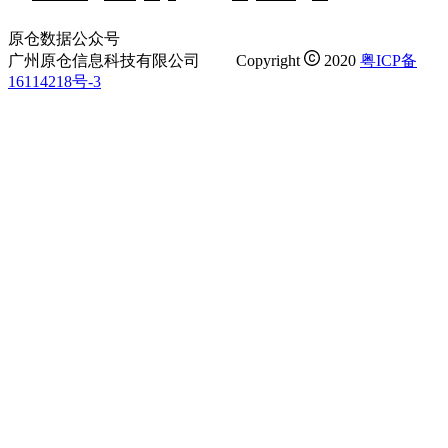
原仓数据公众号
广州原仓信息科技有限公司
Copyright
2020
粤ICP备
16114218号-3