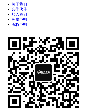
关于我们
合作伙伴
加入我们
免责声明
版权声明