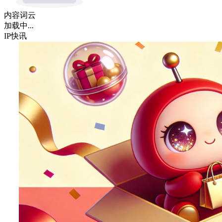
内容词云
加载中...
IP快讯