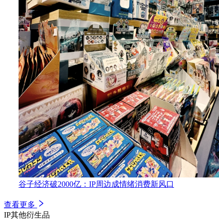
谷子经济破2000亿：IP周边成情绪消费新风口
查看更多
IP其他衍生品