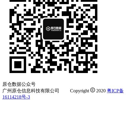
原仓数据公众号
广州原仓信息科技有限公司
Copyright
2020
粤ICP备
16114218号-3