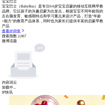
宝宝巴士
宝宝巴士（BabyBus）是专注0-6岁宝宝启蒙的移动互联网早教
品牌。它以孩子的兴趣启蒙为出发点，根据宝宝不同年龄段的
左右脑发育、敏感期特点和学习重点来设计产品，打造“年龄
+能力”的教育产品体系，同时也为家长们提供丰富的启蒙早教
产品
查看IP详情
搜索指数
2,067
微博话题
内容词云
加载中...
IP快讯