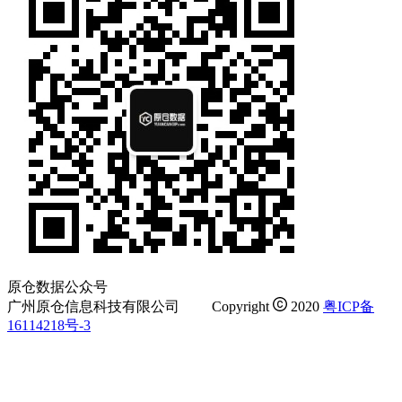
原仓数据公众号
广州原仓信息科技有限公司
Copyright
2020
粤ICP备
16114218号-3