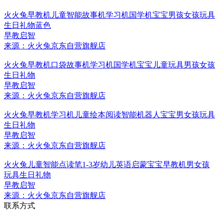
火火兔早教机儿童智能故事机学习机国学机宝宝男孩女孩玩具
生日礼物蓝色
早教启智
来源：火火兔京东自营旗舰店
火火兔早教机口袋故事机学习机国学机宝宝儿童玩具男孩女孩
生日礼物
早教启智
来源：火火兔京东自营旗舰店
火火兔早教机学习机儿童绘本阅读智能机器人宝宝男女孩玩具
生日礼物
早教启智
来源：火火兔京东自营旗舰店
火火兔儿童智能点读笔1-3岁幼儿英语启蒙宝宝早教机男女孩
玩具生日礼物
早教启智
来源：火火兔京东自营旗舰店
联系方式