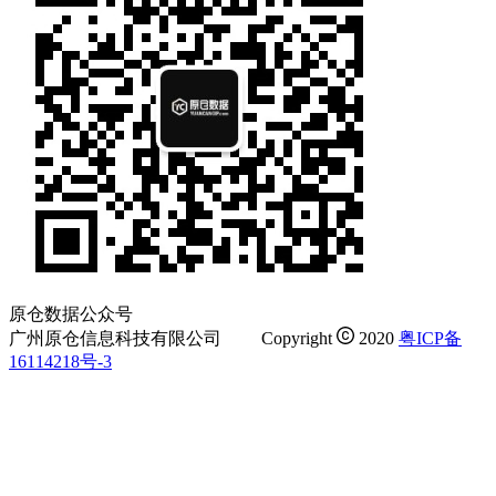
原仓数据公众号
广州原仓信息科技有限公司
Copyright
2020
粤ICP备
16114218号-3