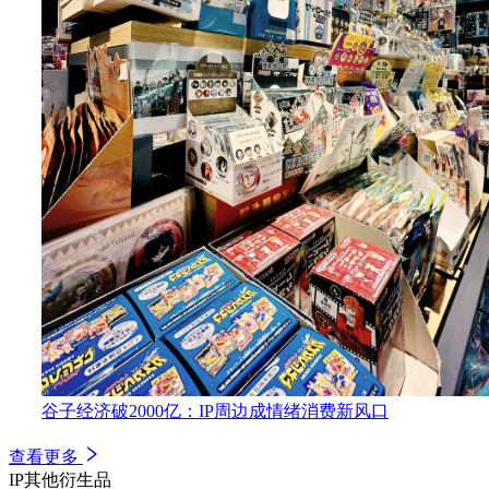
谷子经济破2000亿：IP周边成情绪消费新风口
查看更多
IP其他衍生品