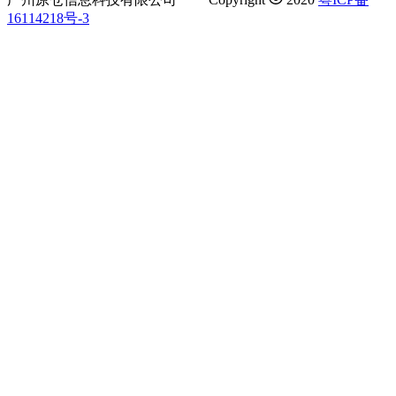
16114218号-3