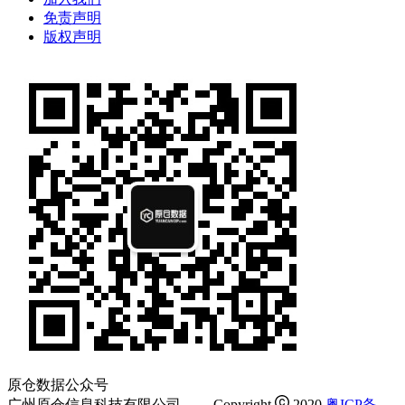
免责声明
版权声明
原仓数据公众号
广州原仓信息科技有限公司
Copyright
2020
粤ICP备