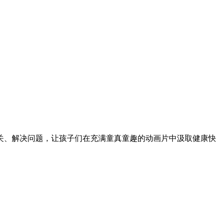
关、解决问题，让孩子们在充满童真童趣的动画片中汲取健康快