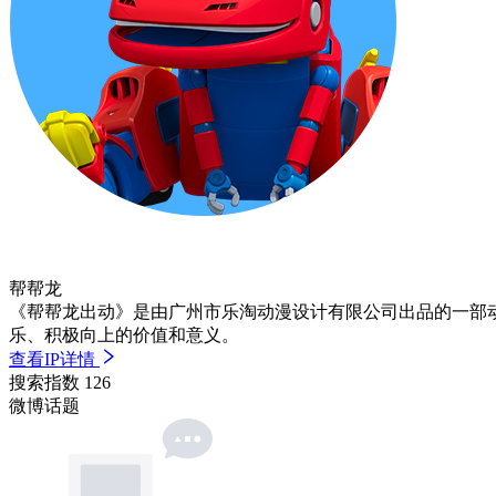
帮帮龙
《帮帮龙出动》是由广州市乐淘动漫设计有限公司出品的一部
乐、积极向上的价值和意义。
查看IP详情
搜索指数
126
微博话题