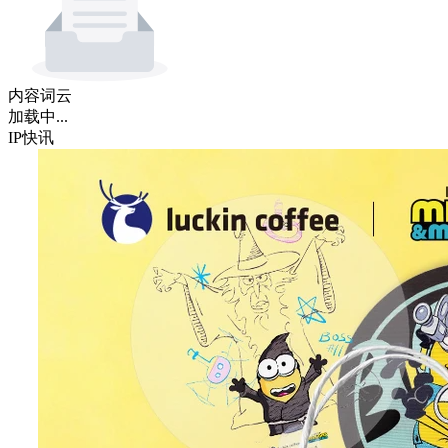
内容词云
加载中...
IP快讯