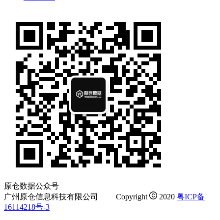
原仓数据公众号
广州原仓信息科技有限公司
Copyright
2020
粤ICP备
16114218号-3