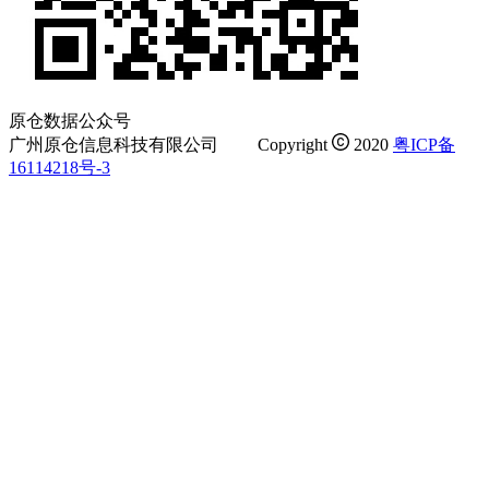
原仓数据公众号
广州原仓信息科技有限公司
Copyright
2020
粤ICP备
16114218号-3