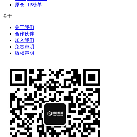
原仓 | IP榜单
关于
关于我们
合作伙伴
加入我们
免责声明
版权声明