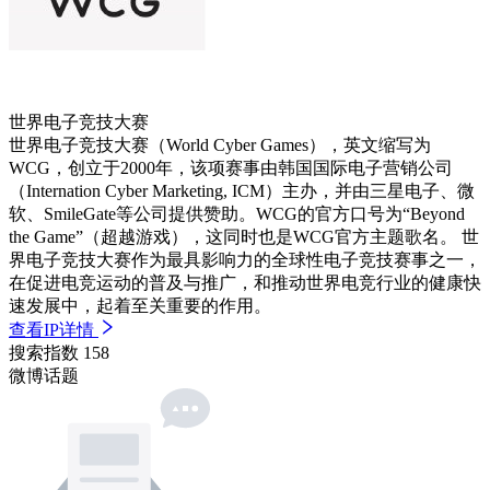
世界电子竞技大赛
世界电子竞技大赛（World Cyber Games），英文缩写为
WCG，创立于2000年，该项赛事由韩国国际电子营销公司
（Internation Cyber Marketing, ICM）主办，并由三星电子、微
软、SmileGate等公司提供赞助。WCG的官方口号为“Beyond
the Game”（超越游戏），这同时也是WCG官方主题歌名。 世
界电子竞技大赛作为最具影响力的全球性电子竞技赛事之一，
在促进电竞运动的普及与推广，和推动世界电竞行业的健康快
速发展中，起着至关重要的作用。
查看IP详情
搜索指数
158
微博话题