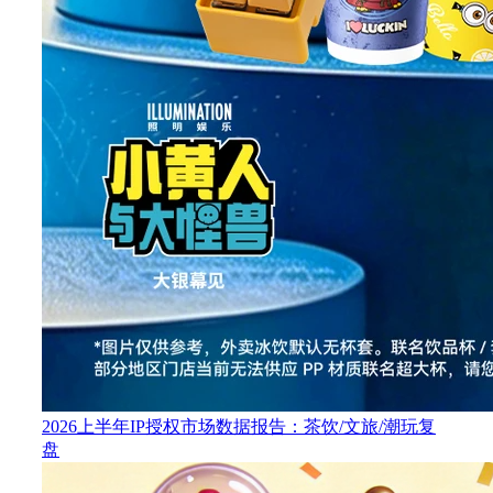
2026上半年IP授权市场数据报告：茶饮/文旅/潮玩复
盘