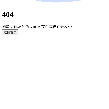
404
抱歉，你访问的页面不存在或仍在开发中
返回首页