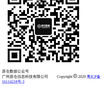
原仓数据公众号
广州原仓信息科技有限公司
Copyright
2020
粤ICP备
16114218号-3