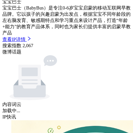
宝宝巴士
宝宝巴士（BabyBus）是专注0-6岁宝宝启蒙的移动互联网早教
品牌。它以孩子的兴趣启蒙为出发点，根据宝宝不同年龄段的
左右脑发育、敏感期特点和学习重点来设计产品，打造“年龄
+能力”的教育产品体系，同时也为家长们提供丰富的启蒙早教
产品
查看IP详情
搜索指数
2,067
微博话题
内容词云
加载中...
IP快讯