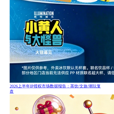
2026上半年IP授权市场数据报告：茶饮/文旅/潮玩复
盘