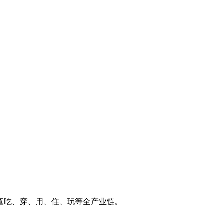
童吃、穿、用、住、玩等全产业链。