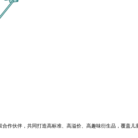
权合作伙伴，共同打造高标准、高溢价、高趣味衍生品，覆盖儿