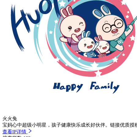
火火兔
宝妈心中超级小明星，孩子健康快乐成长好伙伴。链接优质授
查看IP详情