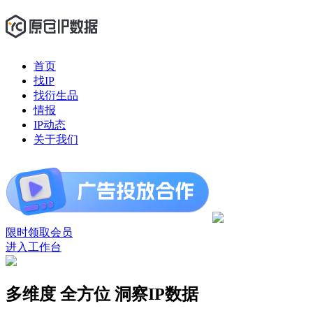
首页
找IP
找衍生品
情报
IP动态
关于我们
限时领取会员
进入工作台
多维度 全方位
洞察IP数据